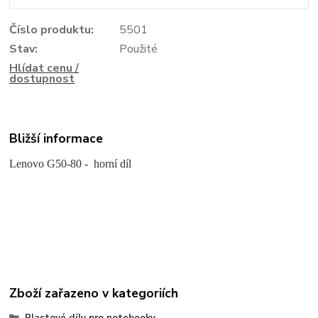
Číslo produktu:
5501
Stav:
Použité
Hlídat cenu /
dostupnost
Bližší informace
Lenovo G50-80 - horní díl
Zboží zařazeno v kategoriích