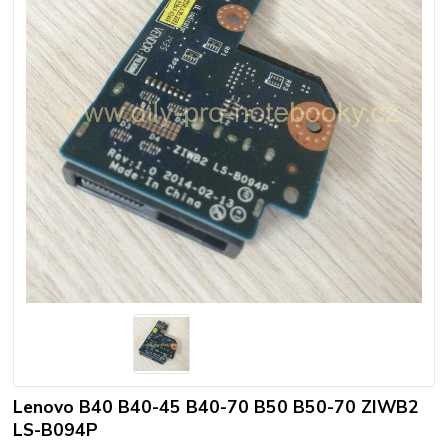
Lenovo B40 B40-45 B40-70 B50 B50-70 ZIWB2
LS-B094P