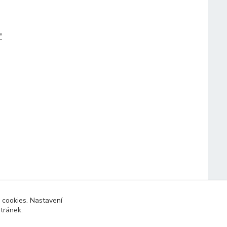
"
 cookies. Nastavení
stránek.