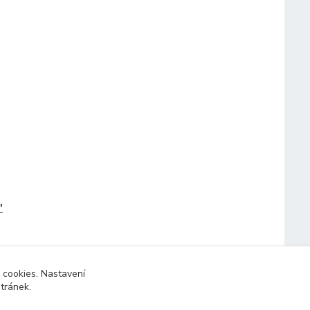
"
 cookies. Nastavení
stránek.