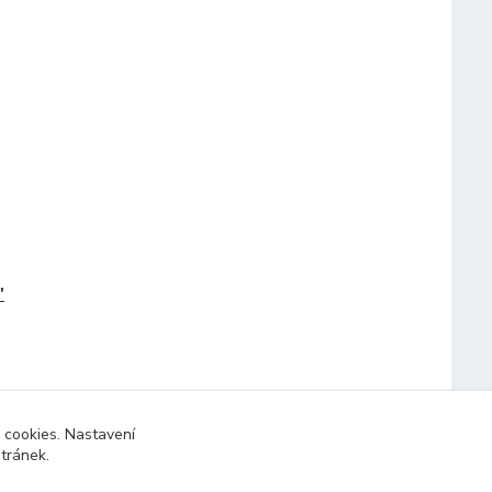
"
 cookies. Nastavení
stránek.