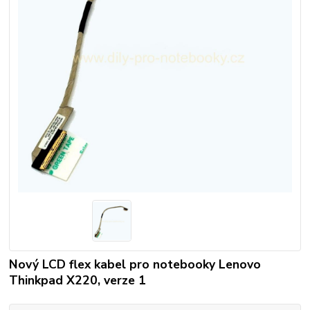
Nový LCD flex kabel pro notebooky Lenovo
Thinkpad X220, verze 1