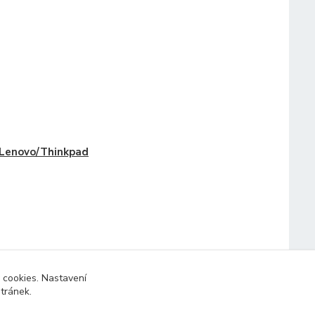
Lenovo/Thinkpad
 cookies. Nastavení
stránek.