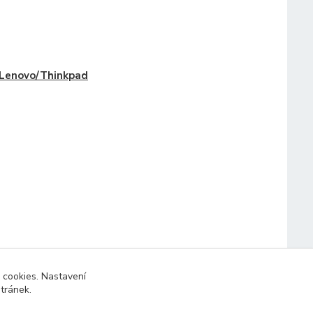
Lenovo/Thinkpad
 cookies. Nastavení
stránek.