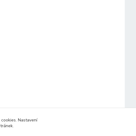
 cookies. Nastavení
stránek.