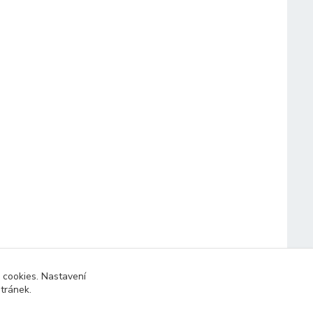
 cookies. Nastavení
stránek.