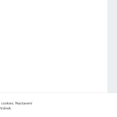
 cookies. Nastavení
stránek.