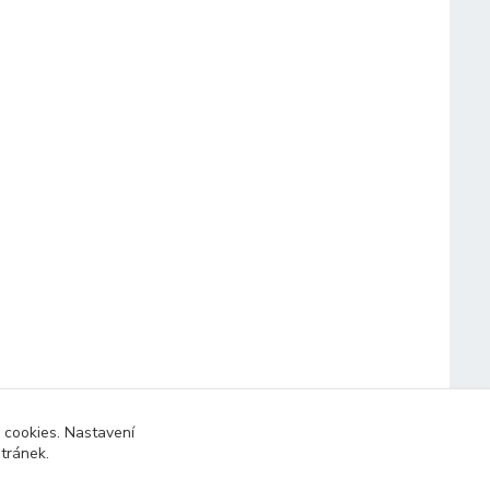
 cookies. Nastavení
stránek.