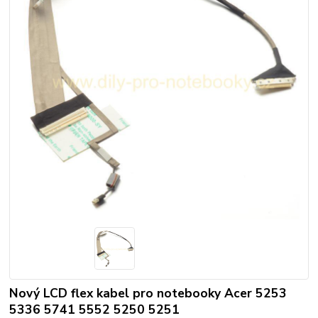
Nový LCD flex kabel pro notebooky Acer 5253
5336 5741 5552 5250 5251