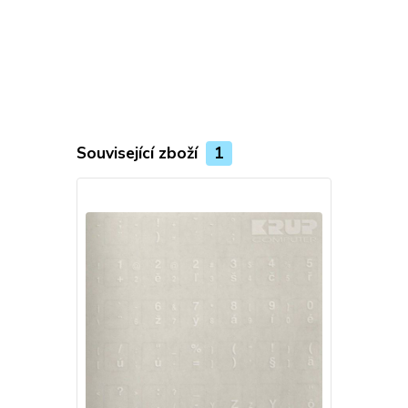
Související zboží
1