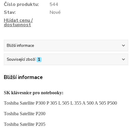
Číslo produktu:
544
Stav:
Nové
Hlídat cenu /
dostupnost
Bližší informace
Související zboží
1
Bližší informace
SK klávesnice pro notebooky:
Toshiba Satellite P300 P 305 L 505 L 355 A 500 A 505 P500
Toshiba Satellite P200
Toshiba Satellite P205