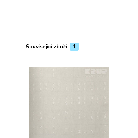
Související zboží
1