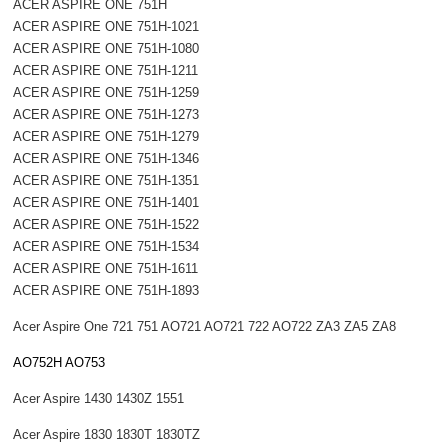
ACER ASPIRE ONE 751H
ACER ASPIRE ONE 751H-1021
ACER ASPIRE ONE 751H-1080
ACER ASPIRE ONE 751H-1211
ACER ASPIRE ONE 751H-1259
ACER ASPIRE ONE 751H-1273
ACER ASPIRE ONE 751H-1279
ACER ASPIRE ONE 751H-1346
ACER ASPIRE ONE 751H-1351
ACER ASPIRE ONE 751H-1401
ACER ASPIRE ONE 751H-1522
ACER ASPIRE ONE 751H-1534
ACER ASPIRE ONE 751H-1611
ACER ASPIRE ONE 751H-1893
Acer Aspire One 721 751 AO721 AO721 722 AO722 ZA3 ZA5 ZA8
AO752H AO753
Acer Aspire 1430 1430Z 1551
Acer Aspire 1830 1830T 1830TZ