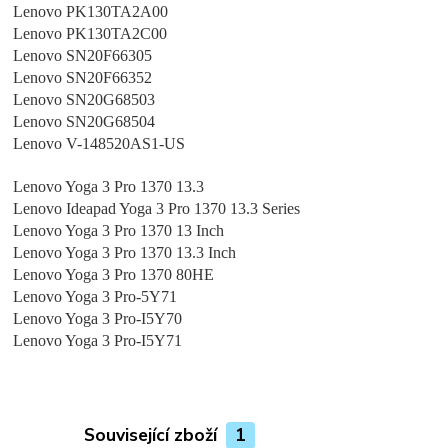
Lenovo PK130TA2A00
Lenovo PK130TA2C00
Lenovo SN20F66305
Lenovo SN20F66352
Lenovo SN20G68503
Lenovo SN20G68504
Lenovo V-148520AS1-US
Lenovo Yoga 3 Pro 1370 13.3
Lenovo Ideapad Yoga 3 Pro 1370 13.3 Series
Lenovo Yoga 3 Pro 1370 13 Inch
Lenovo Yoga 3 Pro 1370 13.3 Inch
Lenovo Yoga 3 Pro 1370 80HE
Lenovo Yoga 3 Pro-5Y71
Lenovo Yoga 3 Pro-I5Y70
Lenovo Yoga 3 Pro-I5Y71
Související zboží
1