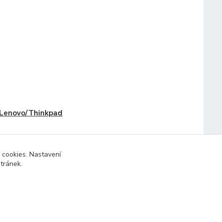
Lenovo/Thinkpad
 cookies. Nastavení
stránek.