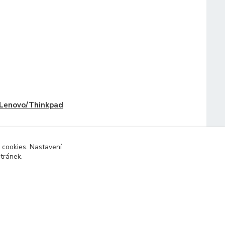
Lenovo/Thinkpad
 cookies. Nastavení
stránek.