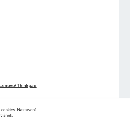
Lenovo/Thinkpad
 cookies. Nastavení
stránek.