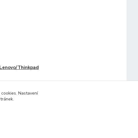
Lenovo/Thinkpad
 cookies. Nastavení
stránek.