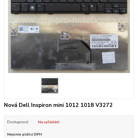
Nová Dell Inspiron mini 1012 1018 V3272
Dostupnost
Na vyžádání
Nejsme plátci DPH