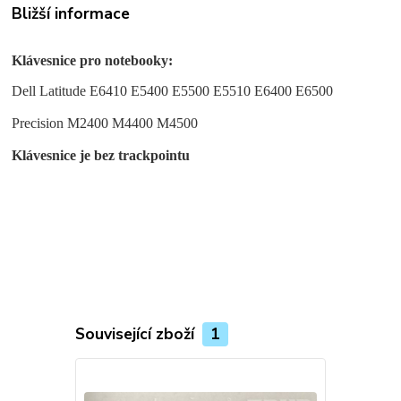
Bližší informace
Klávesnice pro notebooky:
Dell Latitude E6410 E5400 E5500 E5510 E6400 E6500
Precision M2400 M4400 M4500
Klávesnice je bez trackpointu
Související zboží
1