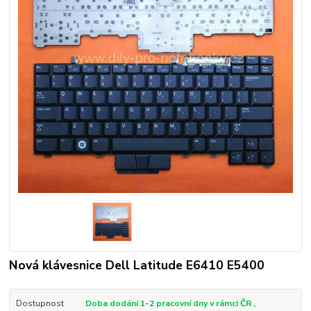
Nová klávesnice Dell Latitude E6410 E5400
Dostupnost
Doba dodání 1-2 pracovní dny v rámci ČR ,