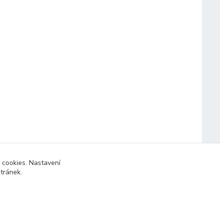
 cookies. Nastavení
stránek.