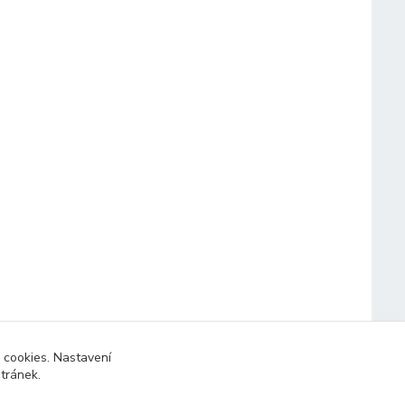
 cookies. Nastavení
stránek.