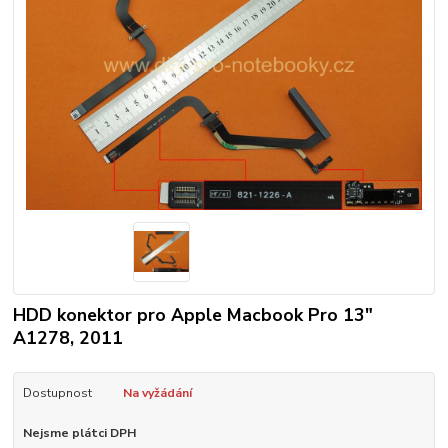
HDD konektor pro Apple Macbook Pro 13"
A1278, 2011
Dostupnost
Na vyžádání
Nejsme plátci DPH