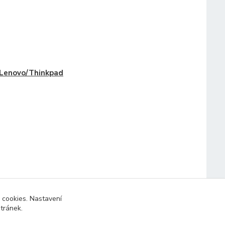
Lenovo/Thinkpad
 cookies. Nastavení
stránek.