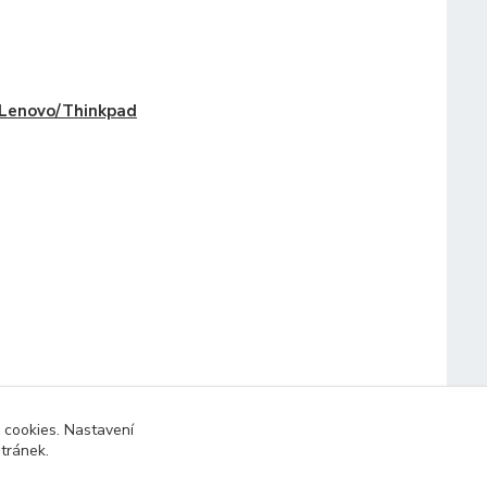
Lenovo/Thinkpad
 cookies. Nastavení
stránek.