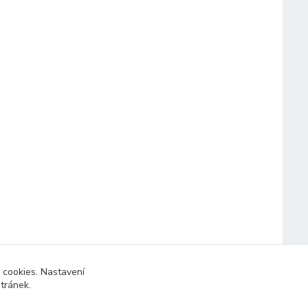
 cookies. Nastavení
stránek.