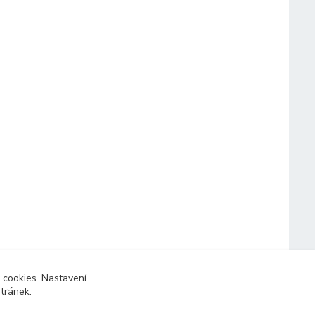
 cookies. Nastavení
stránek.