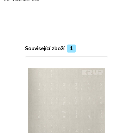
Související zboží
1