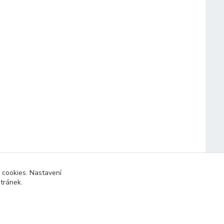
 cookies. Nastavení
stránek.