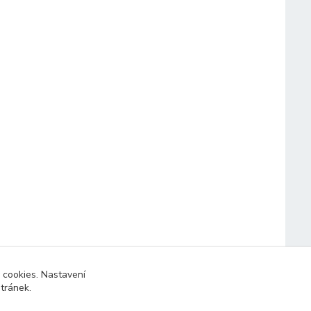
 cookies. Nastavení
stránek.