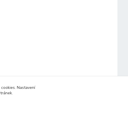
 cookies. Nastavení
stránek.