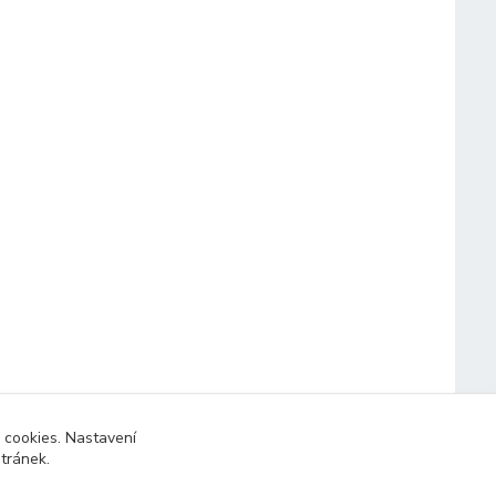
 cookies. Nastavení
stránek.