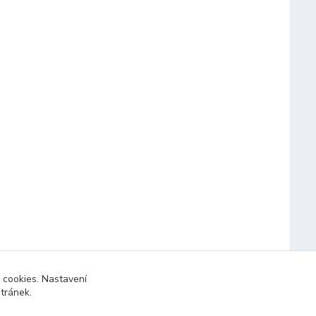
 cookies. Nastavení
stránek.